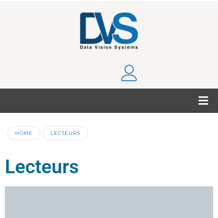
HOME
LECTEURS
Lecteurs