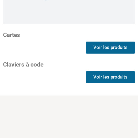
Cartes
Voir les produits
Claviers à code
Voir les produits