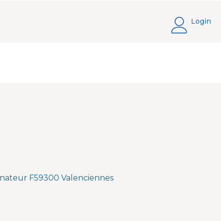
Login
nateur F59300 Valenciennes