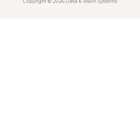
Copyright © 2026 Data & Vision Systems